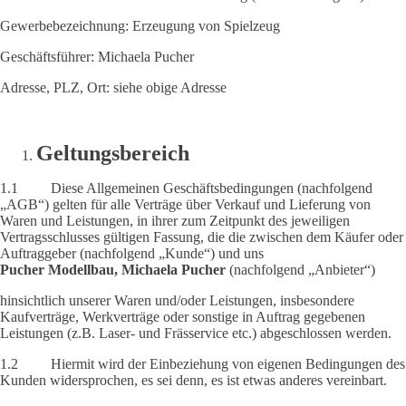
Gewerbebezeichnung: Erzeugung von Spielzeug
Geschäftsführer: Michaela Pucher
Adresse, PLZ, Ort: siehe obige Adresse
Geltungsbereich
1.1 Diese Allgemeinen Geschäftsbedingungen (nachfolgend
„AGB“) gelten für alle Verträge über Verkauf und Lieferung von
Waren und Leistungen, in ihrer zum Zeitpunkt des jeweiligen
Vertragsschlusses gültigen Fassung, die die zwischen dem Käufer oder
Auftraggeber (nachfolgend „Kunde“) und uns
Pucher Modellbau, Michaela Pucher
(nachfolgend „Anbieter“)
hinsichtlich unserer Waren und/oder Leistungen, insbesondere
Kaufverträge, Werkverträge oder sonstige in Auftrag gegebenen
Leistungen (z.B. Laser- und Frässervice etc.) abgeschlossen werden.
1.2 Hiermit wird der Einbeziehung von eigenen Bedingungen des
Kunden widersprochen, es sei denn, es ist etwas anderes vereinbart.