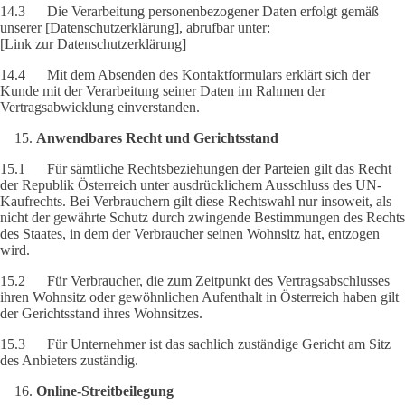
14.3 Die Verarbeitung personenbezogener Daten erfolgt gemäß
unserer [Datenschutzerklärung], abrufbar unter:
[Link zur Datenschutzerklärung]
14.4 Mit dem Absenden des Kontaktformulars erklärt sich der
Kunde mit der Verarbeitung seiner Daten im Rahmen der
Vertragsabwicklung einverstanden.
Anwendbares Recht und Gerichtsstand
15.1 Für sämtliche Rechtsbeziehungen der Parteien gilt das Recht
der Republik Österreich unter ausdrücklichem Ausschluss des UN-
Kaufrechts. Bei Verbrauchern gilt diese Rechtswahl nur insoweit, als
nicht der gewährte Schutz durch zwingende Bestimmungen des Rechts
des Staates, in dem der Verbraucher seinen Wohnsitz hat, entzogen
wird.
15.2 Für Verbraucher, die zum Zeitpunkt des Vertragsabschlusses
ihren Wohnsitz oder gewöhnlichen Aufenthalt in Österreich haben gilt
der Gerichtsstand ihres Wohnsitzes.
15.3 Für Unternehmer ist das sachlich zuständige Gericht am Sitz
des Anbieters zuständig.
Online-Streitbeilegung