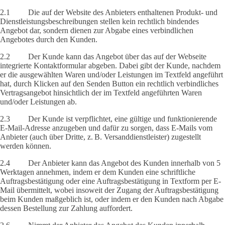
2.1 Die auf der Website des Anbieters enthaltenen Produkt- und
Dienstleistungsbeschreibungen stellen kein rechtlich bindendes
Angebot dar, sondern dienen zur Abgabe eines verbindlichen
Angebotes durch den Kunden.
2.2 Der Kunde kann das Angebot über das auf der Webseite
integrierte Kontaktformular abgeben. Dabei gibt der Kunde, nachdem
er die ausgewählten Waren und/oder Leistungen im Textfeld angeführt
hat, durch Klicken auf den Senden Button ein rechtlich verbindliches
Vertragsangebot hinsichtlich der im Textfeld angeführten Waren
und/oder Leistungen ab.
2.3 Der Kunde ist verpflichtet, eine gültige und funktionierende
E-Mail-Adresse anzugeben und dafür zu sorgen, dass E-Mails vom
Anbieter (auch über Dritte, z. B. Versanddienstleister) zugestellt
werden können.
2.4 Der Anbieter kann das Angebot des Kunden innerhalb von 5
Werktagen annehmen, indem er dem Kunden eine schriftliche
Auftragsbestätigung oder eine Auftragsbestätigung in Textform per E-
Mail übermittelt, wobei insoweit der Zugang der Auftragsbestätigung
beim Kunden maßgeblich ist, oder indem er den Kunden nach Abgabe
dessen Bestellung zur Zahlung auffordert.