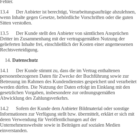
Fehler.
13.4 Der Anbieter ist berechtigt, Verarbeitungsaufträge abzulehnen,
wenn Inhalte gegen Gesetze, behördliche Vorschriften oder die guten
Sitten verstoßen.
13.5 Der Kunde stellt den Anbieter von sämtlichen Ansprüchen
Dritter im Zusammenhang mit der vertragsgemäßen Nutzung der
gelieferten Inhalte frei, einschließlich der Kosten einer angemessenen
Rechtsverteidigung.
Datenschutz
14.1 Der Kunde stimmt zu, dass die im Vertrag enthaltenen
personenbezogenen Daten für Zwecke der Buchführung sowie zur
Betreuung im Rahmen des Kundendienstes gespeichert und verarbeitet
werden dürfen. Die Nutzung der Daten erfolgt im Einklang mit den
gesetzlichen Vorgaben, insbesondere zur ordnungsgemäßen
Abwicklung des Zahlungsverkehrs.
14.2 Sofern der Kunde dem Anbieter Bildmaterial oder sonstige
Informationen zur Verfügung stellt bzw. übermittelt, erklärt er sich mit
deren Verwendung für Veröffentlichungen auf der
Unternehmenswebsite sowie in Beiträgen auf sozialen Medien
einverstanden.