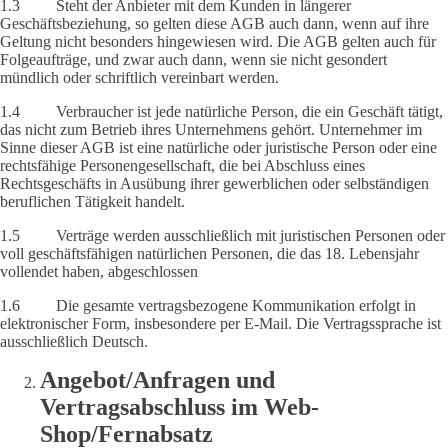
1.3 Steht der Anbieter mit dem Kunden in längerer
Geschäftsbeziehung, so gelten diese AGB auch dann, wenn auf ihre
Geltung nicht besonders hingewiesen wird. Die AGB gelten auch für
Folgeaufträge, und zwar auch dann, wenn sie nicht gesondert
mündlich oder schriftlich vereinbart werden.
1.4 Verbraucher ist jede natürliche Person, die ein Geschäft tätigt,
das nicht zum Betrieb ihres Unternehmens gehört. Unternehmer im
Sinne dieser AGB ist eine natürliche oder juristische Person oder eine
rechtsfähige Personengesellschaft, die bei Abschluss eines
Rechtsgeschäfts in Ausübung ihrer gewerblichen oder selbständigen
beruflichen Tätigkeit handelt.
1.5 Verträge werden ausschließlich mit juristischen Personen oder
voll geschäftsfähigen natürlichen Personen, die das 18. Lebensjahr
vollendet haben, abgeschlossen
1.6 Die gesamte vertragsbezogene Kommunikation erfolgt in
elektronischer Form, insbesondere per E-Mail. Die Vertragssprache ist
ausschließlich Deutsch.
Angebot/Anfragen und
Vertragsabschluss im Web-
Shop/Fernabsatz