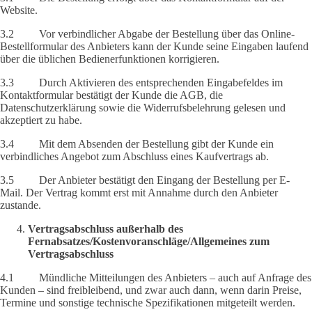
Website.
3.2 Vor verbindlicher Abgabe der Bestellung über das Online-
Bestellformular des Anbieters kann der Kunde seine Eingaben laufend
über die üblichen Bedienerfunktionen korrigieren.
3.3 Durch Aktivieren des entsprechenden Eingabefeldes im
Kontaktformular bestätigt der Kunde die AGB, die
Datenschutzerklärung sowie die Widerrufsbelehrung gelesen und
akzeptiert zu habe.
3.4 Mit dem Absenden der Bestellung gibt der Kunde ein
verbindliches Angebot zum Abschluss eines Kaufvertrags ab.
3.5 Der Anbieter bestätigt den Eingang der Bestellung per E-
Mail. Der Vertrag kommt erst mit Annahme durch den Anbieter
zustande.
Vertragsabschluss außerhalb des
Fernabsatzes/Kostenvoranschläge/Allgemeines zum
Vertragsabschluss
4.1 Mündliche Mitteilungen des Anbieters – auch auf Anfrage des
Kunden – sind freibleibend, und zwar auch dann, wenn darin Preise,
Termine und sonstige technische Spezifikationen mitgeteilt werden.