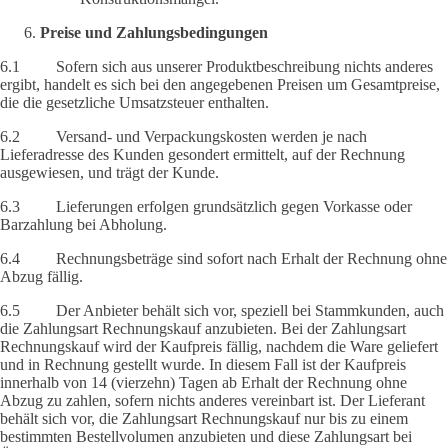
Preise und Zahlungsbedingungen
6.1 Sofern sich aus unserer Produktbeschreibung nichts anderes
ergibt, handelt es sich bei den angegebenen Preisen um Gesamtpreise,
die die gesetzliche Umsatzsteuer enthalten.
6.2 Versand- und Verpackungskosten werden je nach
Lieferadresse des Kunden gesondert ermittelt, auf der Rechnung
ausgewiesen, und trägt der Kunde.
6.3 Lieferungen erfolgen grundsätzlich gegen Vorkasse oder
Barzahlung bei Abholung.
6.4 Rechnungsbeträge sind sofort nach Erhalt der Rechnung ohne
Abzug fällig.
6.5 Der Anbieter behält sich vor, speziell bei Stammkunden, auch
die Zahlungsart Rechnungskauf anzubieten. Bei der Zahlungsart
Rechnungskauf wird der Kaufpreis fällig, nachdem die Ware geliefert
und in Rechnung gestellt wurde. In diesem Fall ist der Kaufpreis
innerhalb von 14 (vierzehn) Tagen ab Erhalt der Rechnung ohne
Abzug zu zahlen, sofern nichts anderes vereinbart ist. Der Lieferant
behält sich vor, die Zahlungsart Rechnungskauf nur bis zu einem
bestimmten Bestellvolumen anzubieten und diese Zahlungsart bei